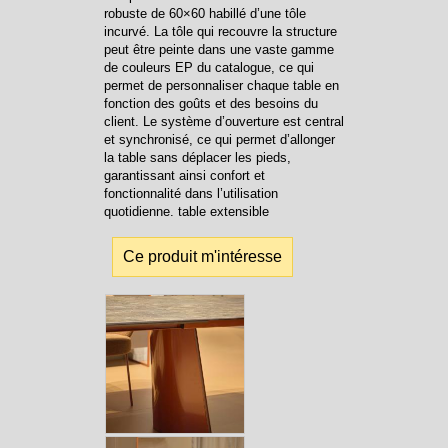
robuste de 60×60 habillé d’une tôle
incurvé. La tôle qui recouvre la structure
peut être peinte dans une vaste gamme
de couleurs EP du catalogue, ce qui
permet de personnaliser chaque table en
fonction des goûts et des besoins du
client. Le système d’ouverture est central
et synchronisé, ce qui permet d’allonger
la table sans déplacer les pieds,
garantissant ainsi confort et
fonctionnalité dans l’utilisation
quotidienne. table extensible
Ce produit m'intéresse