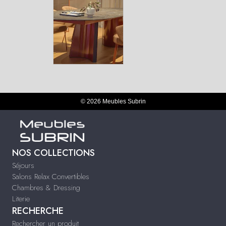
© 2026 Meubles Subrin
NOS COLLECTIONS
Séjours
Salons Relax Convertibles
Chambres & Dressing
Literie
RECHERCHE
Rechercher un produit