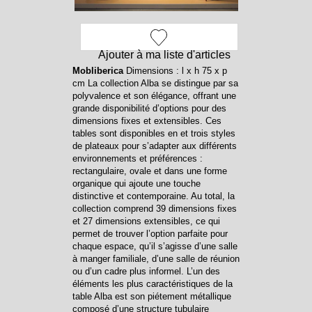
Ajouter à ma liste d'articles
Mobliberica
Dimensions : l x h 75 x p
cm La collection Alba se distingue par sa
polyvalence et son élégance, offrant une
grande disponibilité d’options pour des
dimensions fixes et extensibles. Ces
tables sont disponibles en et trois styles
de plateaux pour s’adapter aux différents
environnements et préférences :
rectangulaire, ovale et dans une forme
organique qui ajoute une touche
distinctive et contemporaine. Au total, la
collection comprend 39 dimensions fixes
et 27 dimensions extensibles, ce qui
permet de trouver l’option parfaite pour
chaque espace, qu’il s’agisse d’une salle
à manger familiale, d’une salle de réunion
ou d’un cadre plus informel. L’un des
éléments les plus caractéristiques de la
table Alba est son piétement métallique
composé d’une structure tubulaire