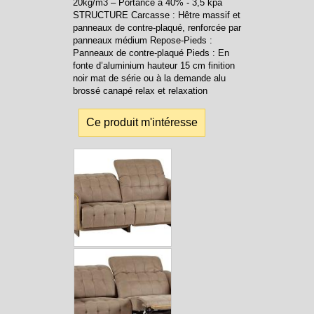
20kg/m3 – Portance à 40% - 3,5 kpa
STRUCTURE Carcasse : Hêtre massif et
panneaux de contre-plaqué, renforcée par
panneaux médium Repose-Pieds :
Panneaux de contre-plaqué Pieds : En
fonte d’aluminium hauteur 15 cm finition
noir mat de série ou à la demande alu
brossé canapé relax et relaxation
Ce produit m'intéresse