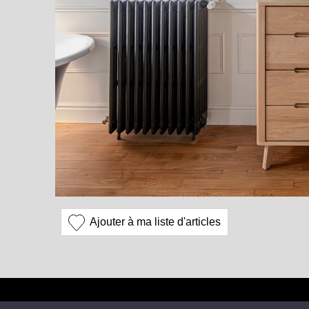
Ajouter à ma liste d'articles