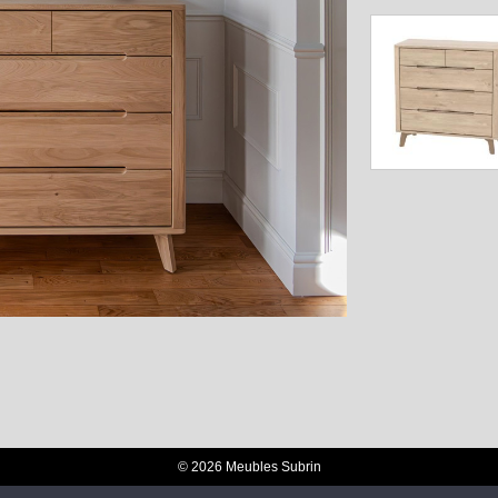
© 2026 Meubles Subrin