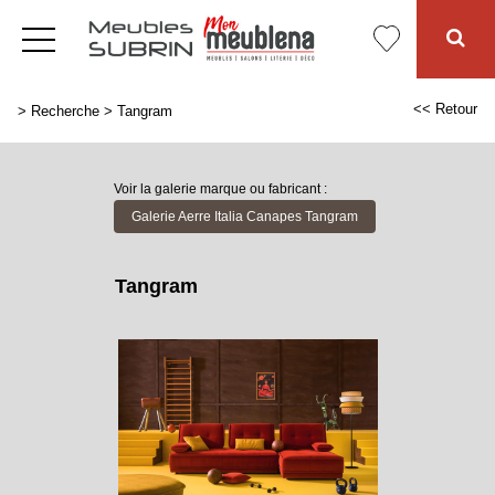
<< Retour
>
Recherche
>
Tangram
Voir la galerie marque ou fabricant :
Galerie Aerre Italia Canapes Tangram
Tangram