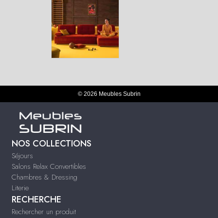
© 2026 Meubles Subrin
NOS COLLECTIONS
Séjours
Salons Relax Convertibles
Chambres & Dressing
Literie
RECHERCHE
Rechercher un produit