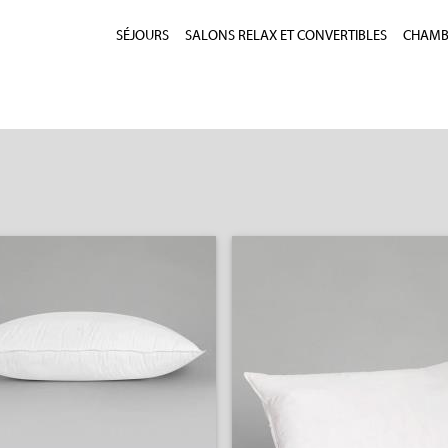
SÉJOURS
SALONS RELAX ET CONVERTIBLES
CHAMBR