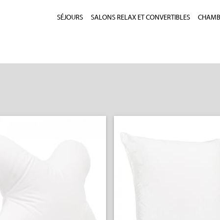
SÉJOURS
SALONS RELAX ET CONVERTIBLES
CHAMBR