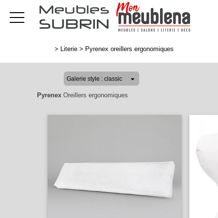
>
Literie
>
Pyrenex oreillers ergonomiques
Pyrenex
Oreillers ergonomiques