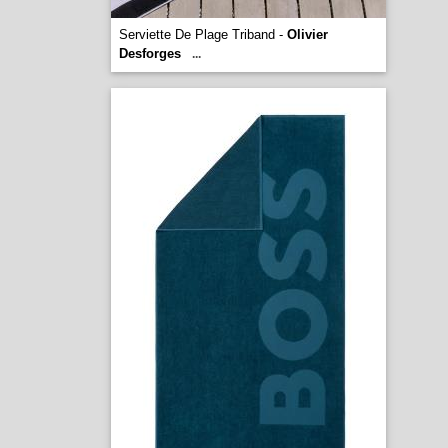
Serviette De Plage Triband -
Olivier
Desforges
...