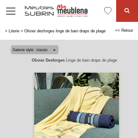
<< Retour
>
Literie
>
Olivier desforges linge de bain draps de plage
Olivier Desforges
Linge de bain draps de plage