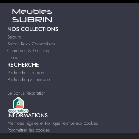
NOS COLLECTIONS
Séjours
Salons Relax Convertibles
Chambres & Dressing
Literie
RECHERCHE
Rechercher un produit
Recherche par marque
Le Bonus Réparation
INFORMATIONS
Mentions légales et Politique relative aux cookies
Paramétrer les cookies
Infos & Contact