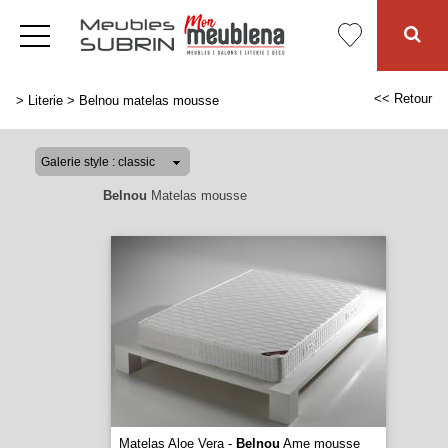
<< Retour
>
Literie
>
Belnou matelas mousse
Belnou
Matelas mousse
Matelas Aloe Vera -
Belnou
Ame mousse