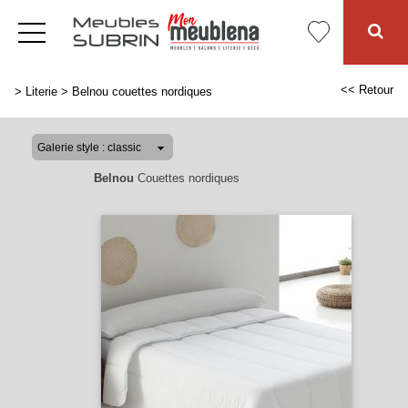
<< Retour
>
Literie
>
Belnou couettes nordiques
Belnou
Couettes nordiques