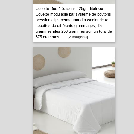
Couette Duo 4 Saisons 125gr -
Belnou
Couette modulable par système de boutons
pression clips permettant d´associer deux
couettes de différents grammages, 125
grammes plus 250 grammes soit un total de
375 grammes.
...
[2 image(s)]