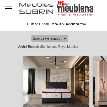
>
Literie
>
Andre Renault slumberland royal
André Renault
Slumberland Royal Matelas