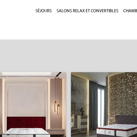
SÉJOURS
SALONS RELAX ET CONVERTIBLES
CHAMBR