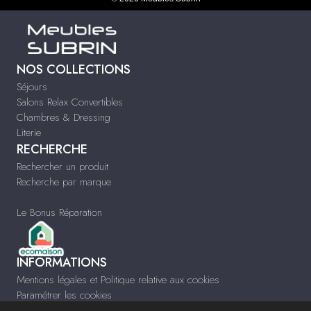
NOS COLLECTIONS
Séjours
Salons Relax Convertibles
Chambres & Dressing
Literie
RECHERCHE
Rechercher un produit
Recherche par marque
Le Bonus Réparation
INFORMATIONS
Mentions légales et Politique relative aux cookies
Paramétrer les cookies
Infos & Contact