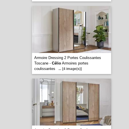
Armoire Dressing 2 Portes Coulissantes
Toscane -
Célio
Armoires portes
coulissantes
...
[4 image(s)]