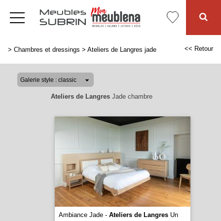
<< Retour
>
Chambres et dressings
>
Ateliers de Langres jade
Ateliers de Langres
Jade chambre
Ambiance Jade -
Ateliers de Langres
Un