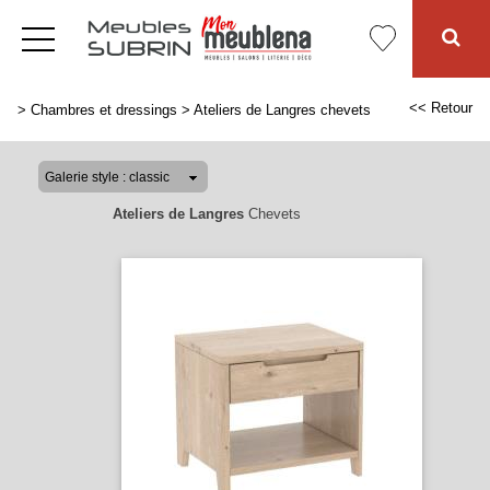
<< Retour
>
Chambres et dressings
>
Ateliers de Langres chevets
Ateliers de Langres
Chevets