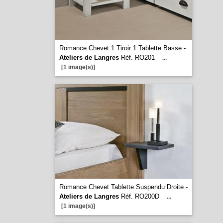
Romance Chevet 1 Tiroir 1 Tablette Basse -
Ateliers de Langres
Réf. RO201
...
[1 image(s)]
Romance Chevet Tablette Suspendu Droite -
Ateliers de Langres
Réf. RO200D
...
[1 image(s)]