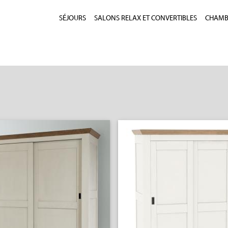
SÉJOURS
SALONS RELAX ET CONVERTIBLES
CHAMBR