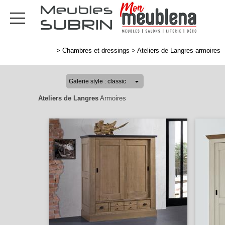
>
Chambres et dressings
>
Ateliers de Langres armoires
Ateliers de Langres
Armoires