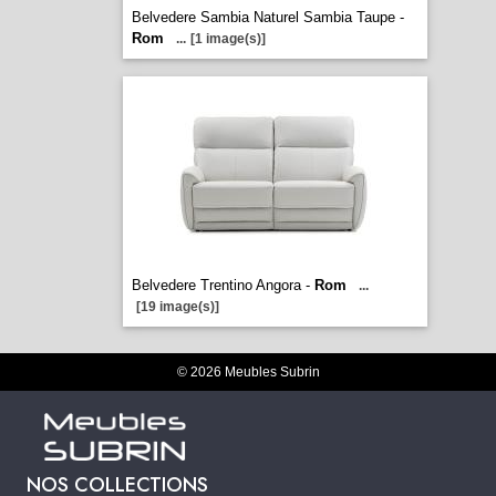
Belvedere Sambia Naturel Sambia Taupe -
Rom
...
[1 image(s)]
Belvedere Trentino Angora -
Rom
...
[19 image(s)]
© 2026 Meubles Subrin
NOS COLLECTIONS