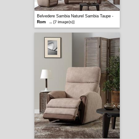
Belvedere Sambia Naturel Sambia Taupe -
Rom
...
[7 image(s)]