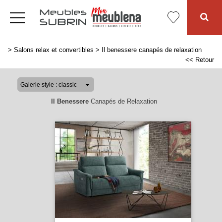
>
Salons relax et convertibles
>
Il benessere canapés de relaxation
<< Retour
Il Benessere
Canapés de Relaxation