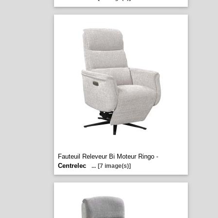
Fauteuil Releveur Bi Moteur Ringo -
Centrelec
...
[7 image(s)]