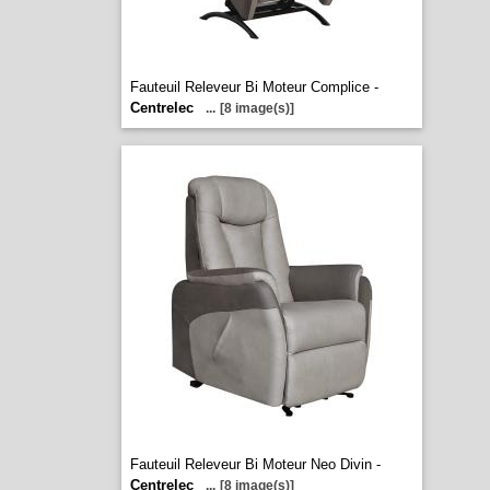
Fauteuil Releveur Bi Moteur Complice -
Centrelec
...
[8 image(s)]
Fauteuil Releveur Bi Moteur Neo Divin -
Centrelec
...
[8 image(s)]