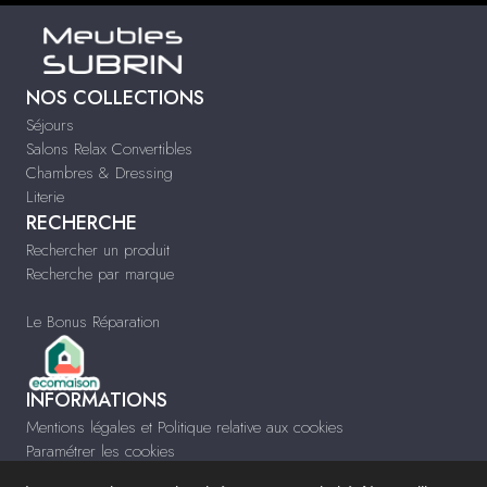
NOS COLLECTIONS
Séjours
Salons Relax Convertibles
Chambres & Dressing
Literie
RECHERCHE
Rechercher un produit
Recherche par marque
Le Bonus Réparation
INFORMATIONS
Mentions légales et Politique relative aux cookies
Paramétrer les cookies
Infos & Contact