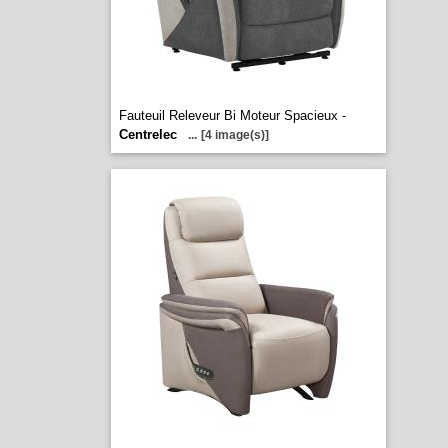
Fauteuil Releveur Bi Moteur Spacieux -
Centrelec
...
[4 image(s)]