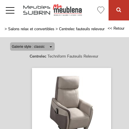
<< Retour
>
Salons relax et convertibles
>
Centrelec fauteuils releveur
Centrelec
Techniform Fauteuils Releveur