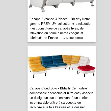
Canape Byzance 3 Places -
BMarly
Notre
gamme PREMIUM collection « la relaxation
» est constituée de canapés fixes, de
relaxation ou home cinéma conçus et
fabriqués en France.
...
[2 image(s)]
Canape Cloud Solo -
BMarly
Ce modèle
composable cocooning et ultra cosy associe
un design unique et innovant à un confort
incomparable grâce à sa couette qui
recouvre à la fois l’assise et le dossier.
...