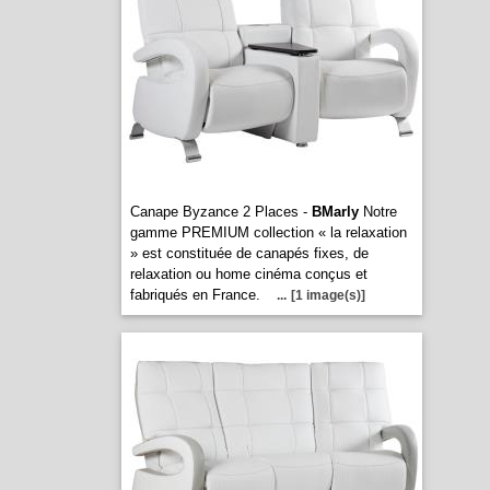
Canape Byzance 2 Places -
BMarly
Notre
gamme PREMIUM collection « la relaxation
» est constituée de canapés fixes, de
relaxation ou home cinéma conçus et
fabriqués en France.
...
[1 image(s)]