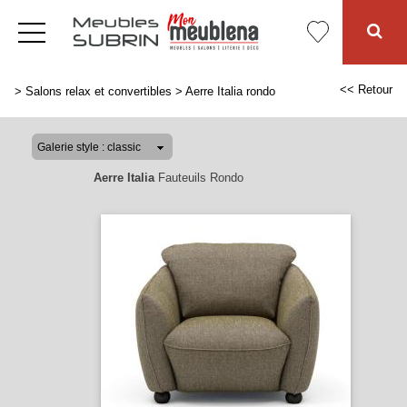
<< Retour
>
Salons relax et convertibles
>
Aerre Italia rondo
Aerre Italia
Fauteuils Rondo