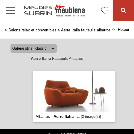
<< Retour
>
Salons relax et convertibles
>
Aerre Italia fauteuils albatros
Aerre Italia
Fauteuils Albatros
Albatros -
Aerre Italia
...
[3 image(s)]