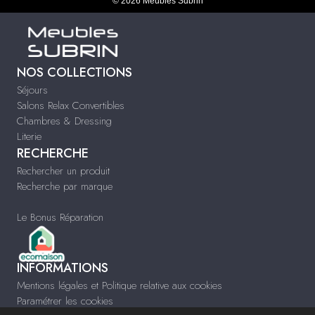
© 2026 Meubles Subrin
NOS COLLECTIONS
Séjours
Salons Relax Convertibles
Chambres & Dressing
Literie
RECHERCHE
Rechercher un produit
Recherche par marque
Le Bonus Réparation
INFORMATIONS
Mentions légales et Politique relative aux cookies
Paramétrer les cookies