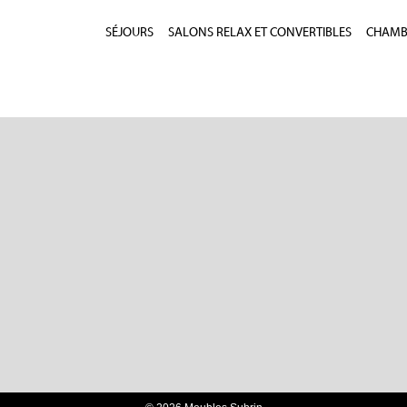
SÉJOURS
SALONS RELAX ET CONVERTIBLES
CHAMBR