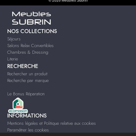
© 2026 Meubles Subrin
NOS COLLECTIONS
Séjours
Salons Relax Convertibles
Chambres & Dressing
Literie
RECHERCHE
Rechercher un produit
Recherche par marque
Le Bonus Réparation
INFORMATIONS
Mentions légales et Politique relative aux cookies
Paramétrer les cookies