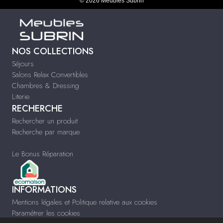
© 2026 Meubles Subrin
NOS COLLECTIONS
Séjours
Salons Relax Convertibles
Chambres & Dressing
Literie
RECHERCHE
Rechercher un produit
Recherche par marque
Le Bonus Réparation
INFORMATIONS
Mentions légales et Politique relative aux cookies
Paramétrer les cookies