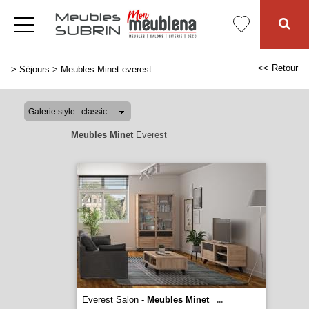
<< Retour
>
Séjours
>
Meubles Minet everest
Meubles Minet
Everest
Everest Salon -
Meubles Minet
...