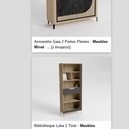
Armoirette Gaia 2 Portes Pleines -
Meubles
Minet
...
[2 image(s)]
Bibliotheque Luba 1 Tiroir -
Meubles