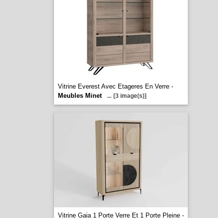
Vitrine Everest Avec Etageres En Verre -
Meubles Minet
...
[3 image(s)]
Vitrine Gaia 1 Porte Verre Et 1 Porte Pleine -