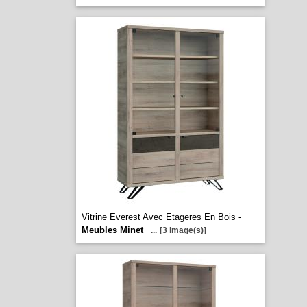
Vitrine Everest Avec Etageres En Bois -
Meubles Minet
...
[3 image(s)]