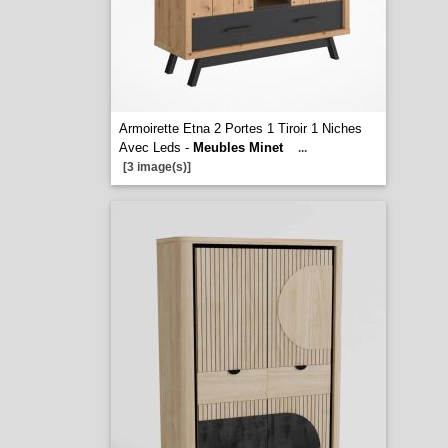
Armoirette Etna 2 Portes 1 Tiroir 1 Niches
Avec Leds -
Meubles Minet
...
[3 image(s)]