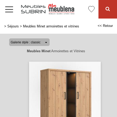
<< Retour
>
Séjours
>
Meubles Minet armoirettes et vitrines
Meubles Minet
Armoirettes et Vitrines