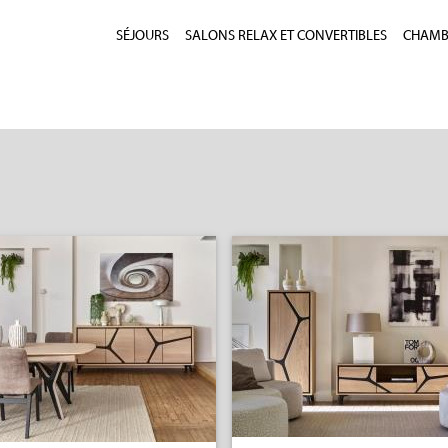
SÉJOURS
SALONS RELAX ET CONVERTIBLES
CHAMBR