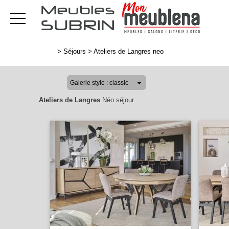
>
Séjours
>
Ateliers de Langres neo
Ateliers de Langres
Néo séjour