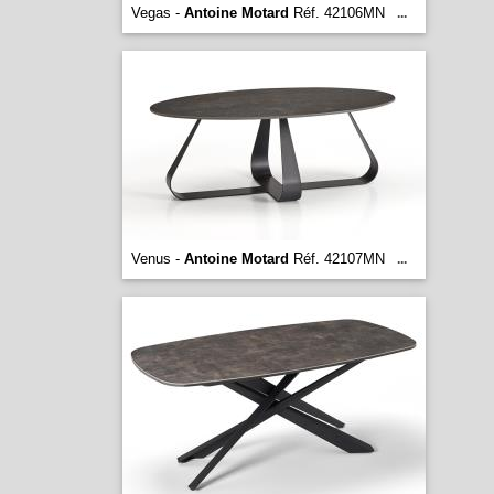
Vegas -
Antoine Motard
Réf. 42106MN
...
Venus -
Antoine Motard
Réf. 42107MN
...