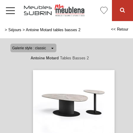
<< Retour
>
Séjours
>
Antoine Motard tables basses 2
Antoine Motard
Tables Basses 2