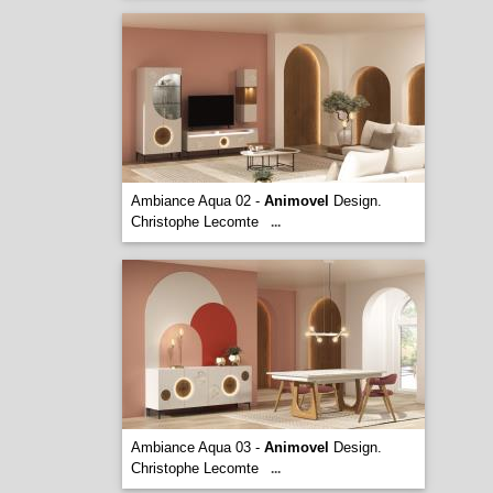
Ambiance Aqua 02 -
Animovel
Design.
Christophe Lecomte
...
Ambiance Aqua 03 -
Animovel
Design.
Christophe Lecomte
...