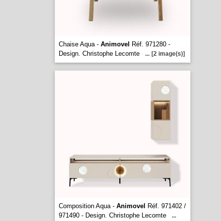
Chaise Aqua -
Animovel
Réf. 971280 -
Design. Christophe Lecomte
...
[2 image(s)]
Composition Aqua -
Animovel
Réf. 971402 /
971490 - Design. Christophe Lecomte
...