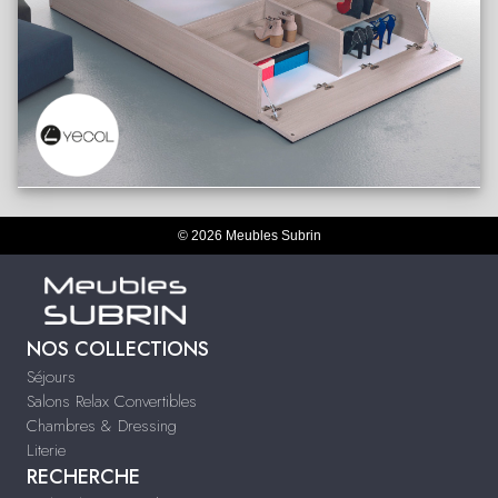
© 2026 Meubles Subrin
NOS COLLECTIONS
Séjours
Salons Relax Convertibles
Chambres & Dressing
Literie
RECHERCHE