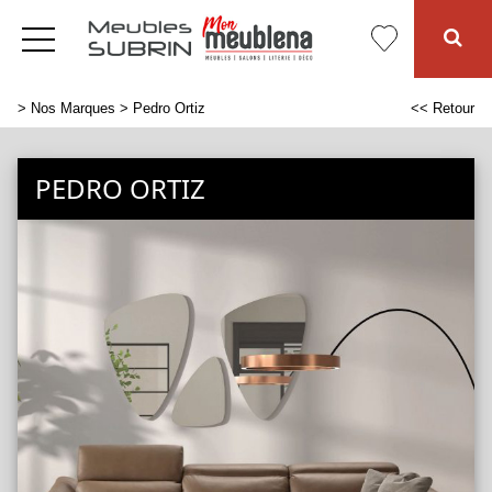
>
Nos Marques
> Pedro Ortiz
<< Retour
PEDRO ORTIZ