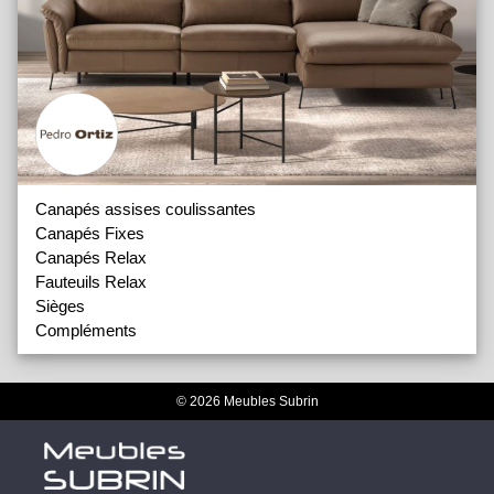
Canapés assises coulissantes
Canapés Fixes
Canapés Relax
Fauteuils Relax
Sièges
Compléments
© 2026 Meubles Subrin