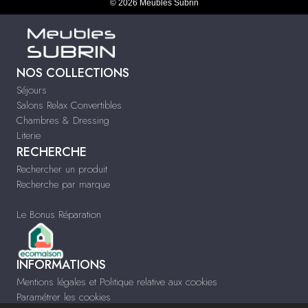
© 2026 Meubles Subrin
NOS COLLECTIONS
Séjours
Salons Relax Convertibles
Chambres & Dressing
Literie
RECHERCHE
Rechercher un produit
Recherche par marque
Le Bonus Réparation
INFORMATIONS
Mentions légales et Politique relative aux cookies
Paramétrer les cookies