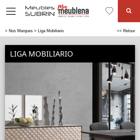
>
Nos Marques
> Liga Mobiliario
<< Retour
LIGA MOBILIARIO