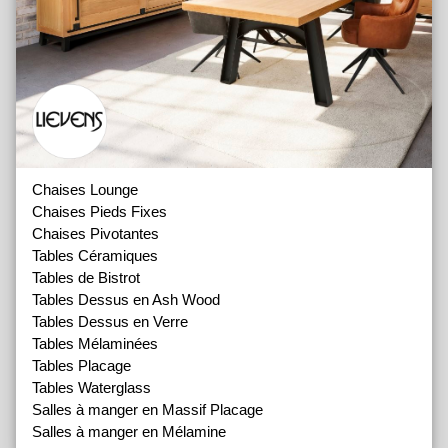
Chaises Lounge
Chaises Pieds Fixes
Chaises Pivotantes
Tables Céramiques
Tables de Bistrot
Tables Dessus en Ash Wood
Tables Dessus en Verre
Tables Mélaminées
Tables Placage
Tables Waterglass
Salles à manger en Massif Placage
Salles à manger en Mélamine