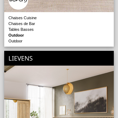
Chaises Cuisine
Chaises de Bar
Tables Basses
Outdoor
Outdoor
LIEVENS