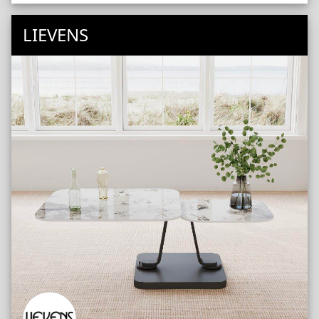
LIEVENS