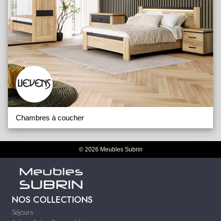
Chambres à coucher
© 2026 Meubles Subrin
NOS COLLECTIONS
Séjours