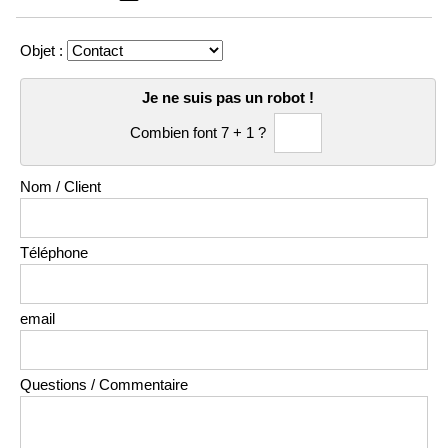
Objet :
Je ne suis pas un robot !
Combien font 7 + 1 ?
Nom / Client
Téléphone
email
Questions / Commentaire