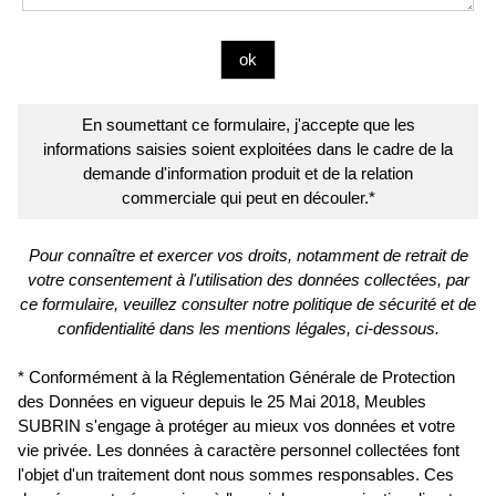
En soumettant ce formulaire, j'accepte que les
informations saisies soient exploitées dans le cadre de la
demande d'information produit et de la relation
commerciale qui peut en découler.*
Pour connaître et exercer vos droits, notamment de retrait de
votre consentement à l'utilisation des données collectées, par
ce formulaire, veuillez consulter notre politique de sécurité et de
confidentialité dans les mentions légales, ci-dessous.
* Conformément à la Réglementation Générale de Protection
des Données en vigueur depuis le 25 Mai 2018, Meubles
SUBRIN s'engage à protéger au mieux vos données et votre
vie privée. Les données à caractère personnel collectées font
l'objet d'un traitement dont nous sommes responsables. Ces