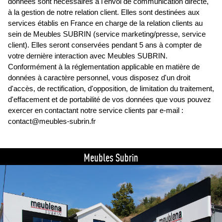
données sont nécessaires à l'envoi de communication directe,
à la gestion de notre relation client. Elles sont destinées aux
services établis en France en charge de la relation clients au
sein de Meubles SUBRIN (service marketing/presse, service
client). Elles seront conservées pendant 5 ans à compter de
votre dernière interaction avec Meubles SUBRIN.
Conformément à la réglementation applicable en matière de
données à caractère personnel, vous disposez d'un droit
d'accès, de rectification, d'opposition, de limitation du traitement,
d'effacement et de portabilité de vos données que vous pouvez
exercer en contactant notre service clients par e-mail :
contact@meubles-subrin.fr
Meubles Subrin