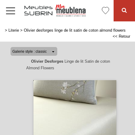
>
Literie
>
Olivier desforges linge de lit satin de coton almond flowers
<< Retour
Olivier Desforges
Linge de lit Satin de coton
Almond Flowers