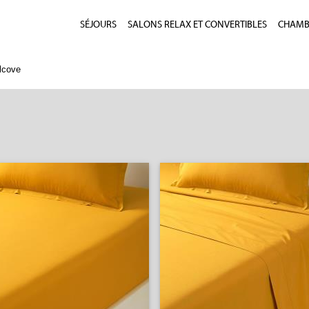
SÉJOURS
SALONS RELAX ET CONVERTIBLES
CHAMBR
alcove