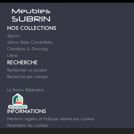
NOS COLLECTIONS
Séjours
Salons Relax Convertibles
Chambres & Dressing
Literie
RECHERCHE
Rechercher un produit
Recherche par marque
Le Bonus Réparation
INFORMATIONS
Mentions légales et Politique relative aux cookies
Paramétrer les cookies
Infos & Contact