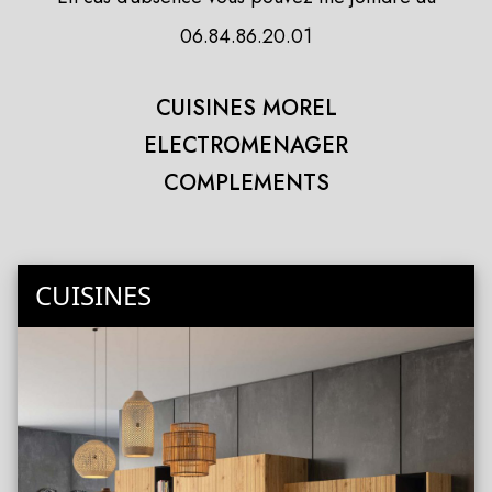
06.84.86.20.01
CUISINES MOREL
ELECTROMENAGER
COMPLEMENTS
CUISINES