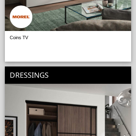
Coins TV
DRESSINGS