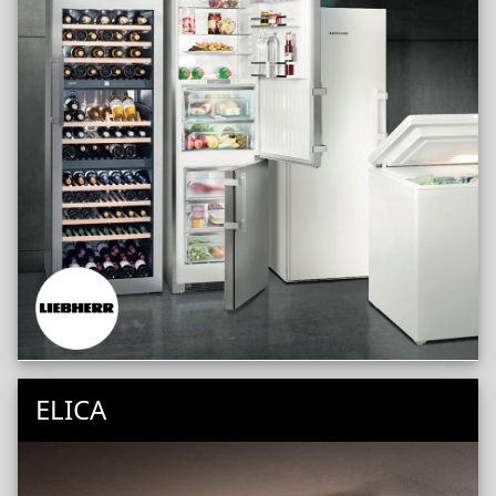
ELICA