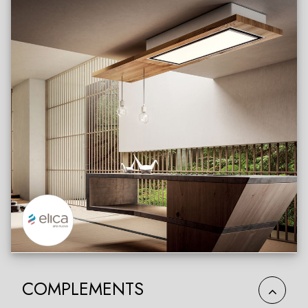
COMPLEMENTS