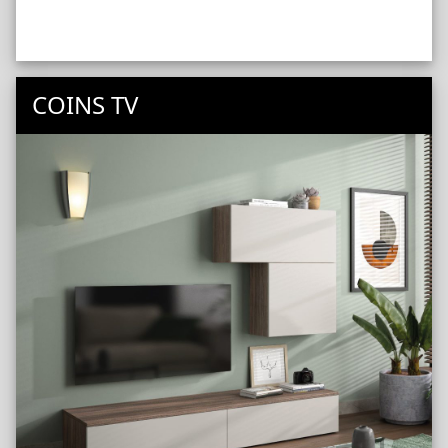
COINS TV