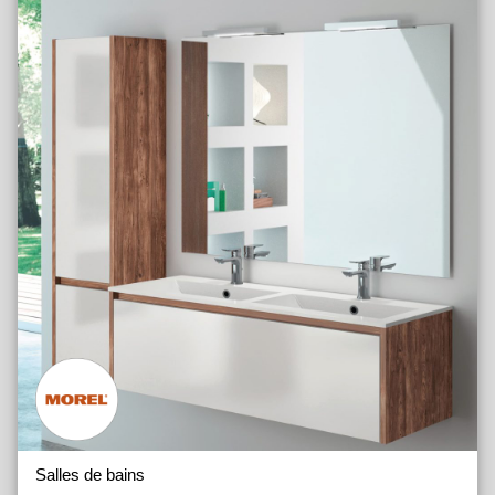
Salles de bains