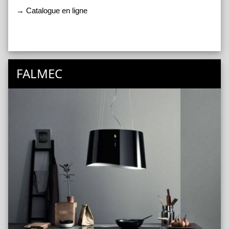
→ Catalogue en ligne
FALMEC