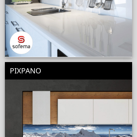
PIXPANO