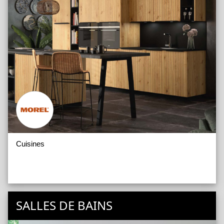
Cuisines
SALLES DE BAINS