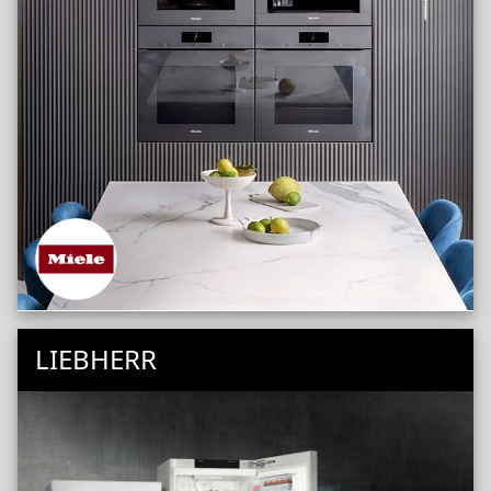
LIEBHERR