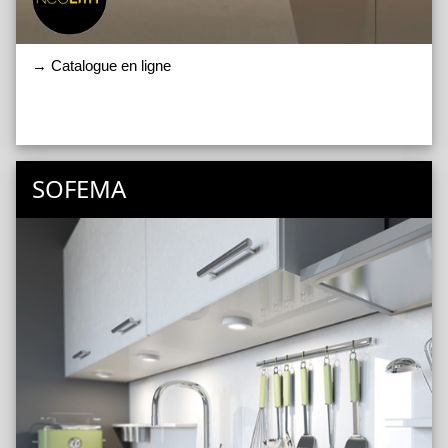
→ Catalogue en ligne
SOFEMA