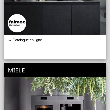
→ Catalogue en ligne
MIELE