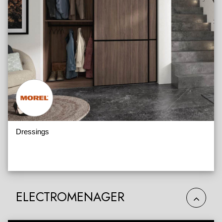
Dressings
ELECTROMENAGER