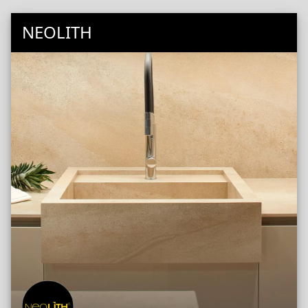
NEOLITH