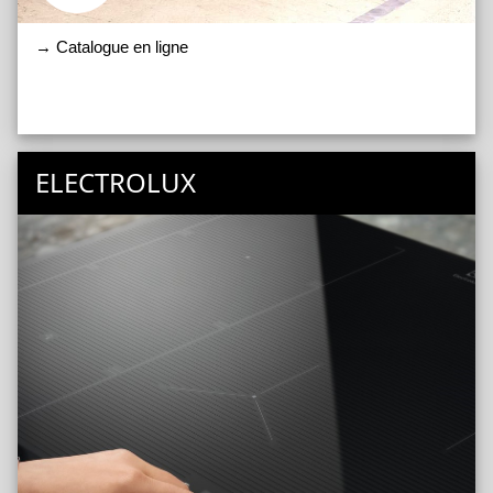
→ Catalogue en ligne
ELECTROLUX