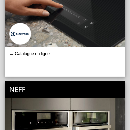
→ Catalogue en ligne
NEFF